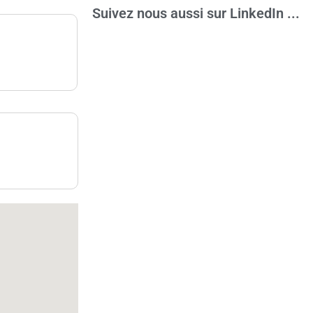
Suivez nous aussi sur LinkedIn ...