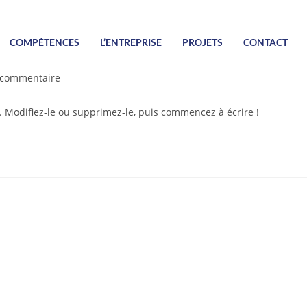
COMPÉTENCES
L’ENTREPRISE
PROJETS
CONTACT
 commentaire
. Modifiez-le ou supprimez-le, puis commencez à écrire !