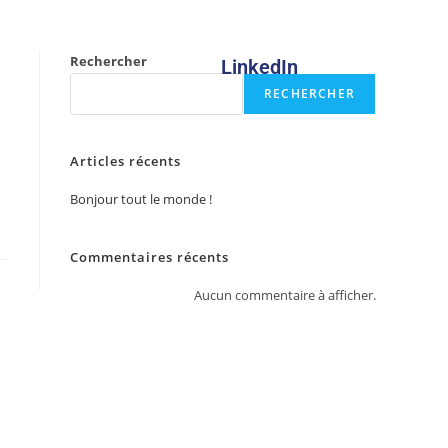
Rechercher
LinkedIn
RECHERCHER
Articles récents
Bonjour tout le monde !
Commentaires récents
Aucun commentaire à afficher.