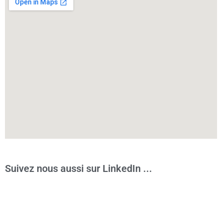
Suivez nous aussi sur LinkedIn ...